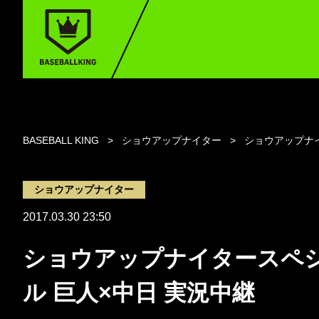
BASEBALL KING
ショウアップナイター
ショウアップナイ
ショウアップナイター
2017.03.30 23:50
ショウアップナイタースペ
ル 巨人×中日 実況中継