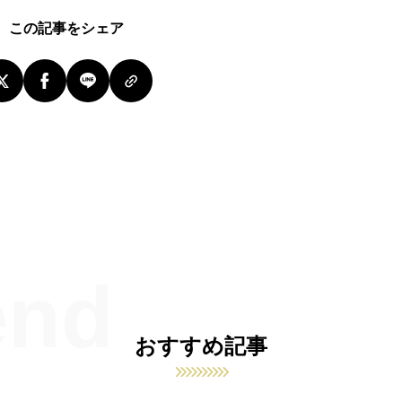
この記事をシェア
おすすめ記事