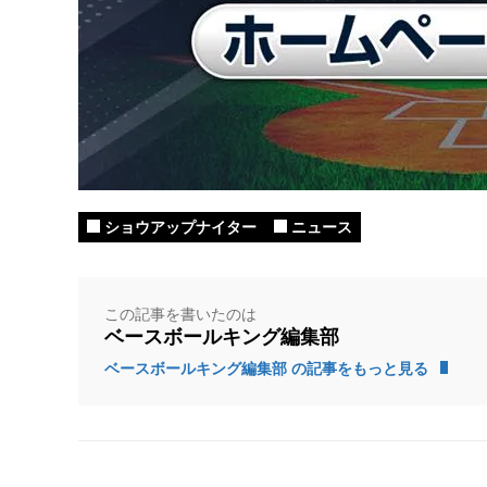
ショウアップナイター
ニュース
この記事を書いたのは
ベースボールキング編集部
ベースボールキング編集部 の記事をもっと見る