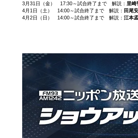
3月31日（金） 17:30～試合終了まで 解説：
里崎
4月1日（土） 14:00～試合終了まで 解説：
田尾
4月2日（日） 14:00～試合終了まで 解説：
江本