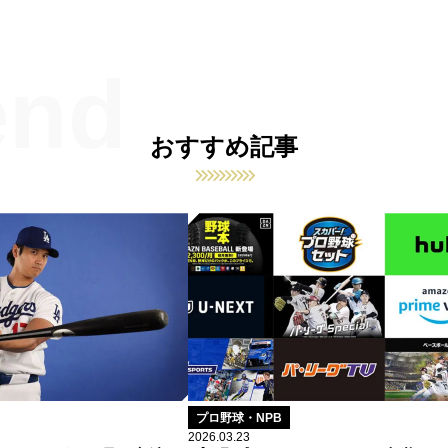
おすすめ記事
プロ野球・NPB
2026.03.23