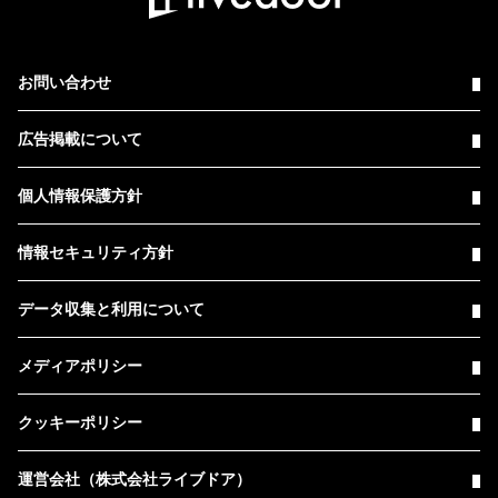
お問い合わせ
広告掲載について
個人情報保護方針
情報セキュリティ方針
データ収集と利用について
メディアポリシー
クッキーポリシー
運営会社（株式会社ライブドア）