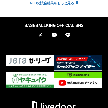
NPBの試合結果をもっと見る
BASEBALLKING OFFICIAL SNS