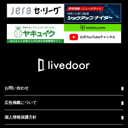
お問い合わせ
広告掲載について
個人情報保護方針