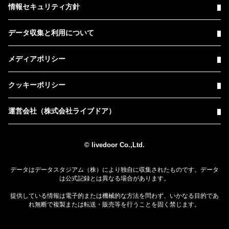
情報セキュリティ方針
データ収集と利用について
メディアポリシー
クッキーポリシー
運営会社（株式会社ライブドア）
© livedoor Co.,Ltd.
データはデータスタジアム（株）により独自に収集されたものです。データ
は公式記録とは異なる場合があります。
提供している情報は電子的または機械的な方法を問わず、いかなる目的であ
れ無断で複製または転送・販売等を行うことを固く禁じます。