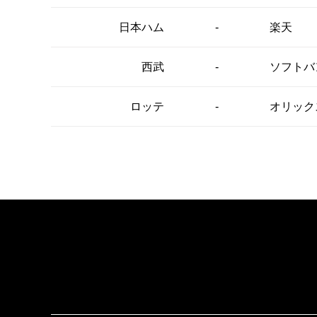
-
日本ハム
楽天
-
西武
ソフトバ
-
ロッテ
オリック