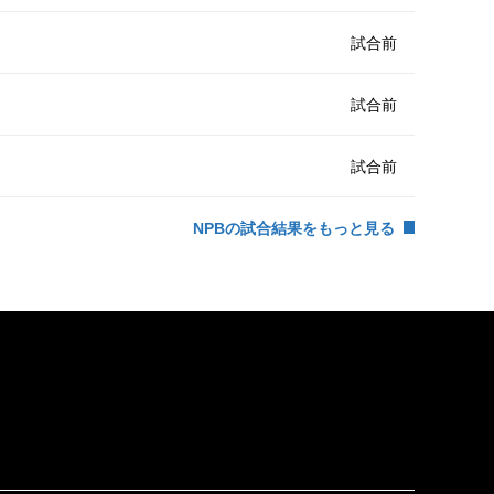
試合前
試合前
試合前
NPBの試合結果をもっと見る