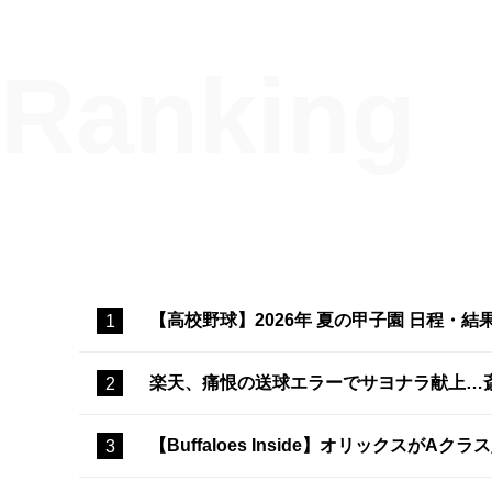
【高校野球】2026年 夏の甲子園 日程・結
楽天、痛恨の送球エラーでサヨナラ献上…
【Buffaloes Inside】オリック