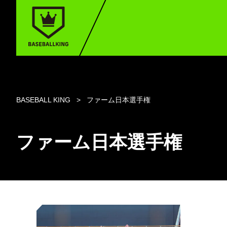
BASEBALL KING
ファーム日本選手権
ファーム日本選手権