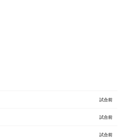
試合前
試合前
試合前