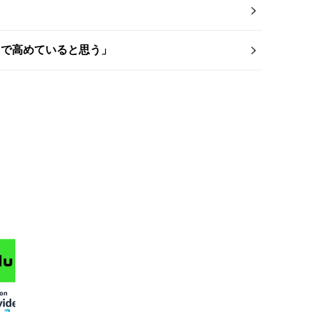
まで高めていると思う」