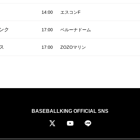
14:00
エスコンF
ンク
17:00
ベルーナドーム
ス
17:00
ZOZOマリン
BASEBALLKING OFFICIAL SNS