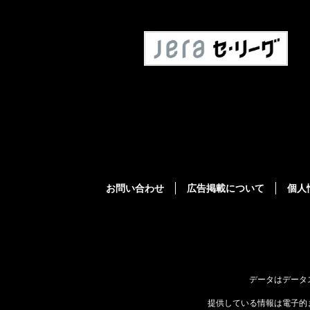
お問い合わせ
広告掲載について
個人
データはデータ
提供している情報は電子的