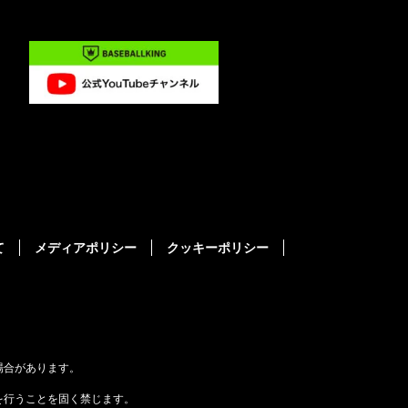
て
メディアポリシー
クッキーポリシー
場合があります。
を行うことを固く禁じます。