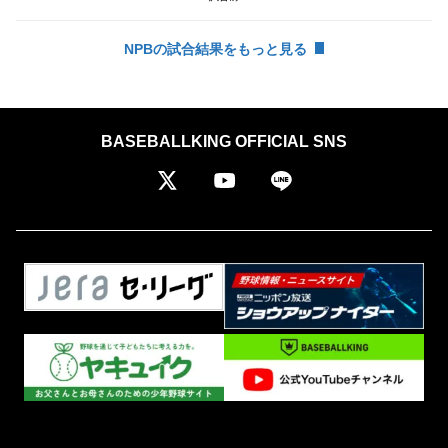
NPBの試合結果をもっと見る
BASEBALLKING OFFICIAL SNS