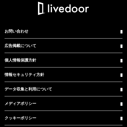
お問い合わせ
広告掲載について
個人情報保護方針
情報セキュリティ方針
データ収集と利用について
メディアポリシー
クッキーポリシー