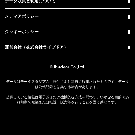
データ収集と利用について
メディアポリシー
クッキーポリシー
運営会社（株式会社ライブドア）
© livedoor Co.,Ltd.
データはデータスタジアム（株）により独自に収集されたものです。データ
は公式記録とは異なる場合があります。
提供している情報は電子的または機械的な方法を問わず、いかなる目的であ
れ無断で複製または転送・販売等を行うことを固く禁じます。