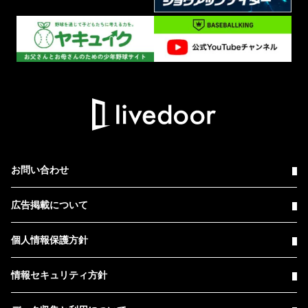
お問い合わせ
広告掲載について
個人情報保護方針
情報セキュリティ方針