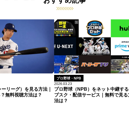
おすすめ記事
プロ野球・NPB
2026.03.23
ャーリーグ）を見る方法｜
プロ野球（NPB）をネット中継する
る？無料視聴方法は？
ブスク・配信サービス｜無料で見る
法は？