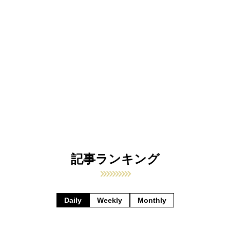
記事ランキング
Daily
Weekly
Monthly