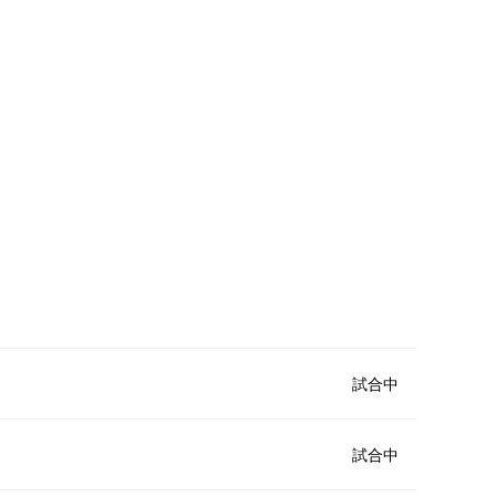
試合中
試合中