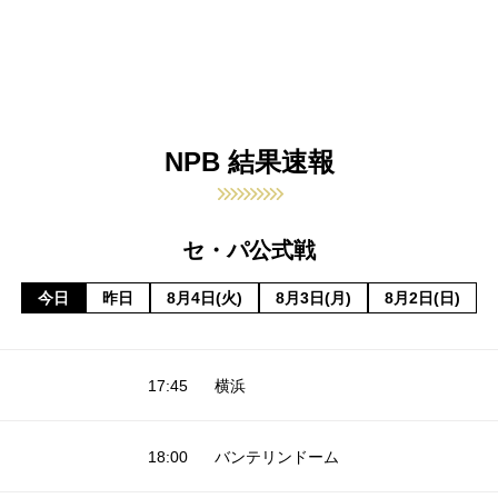
NPB 結果速報
セ・パ公式戦
今日
昨日
8月4日(火)
8月3日(月)
8月2日(日)
17:45
横浜
18:00
バンテリンドーム