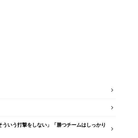
そういう打撃をしない」「勝つチームはしっかり