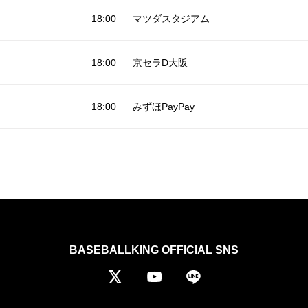
18:00
マツダスタジアム
18:00
京セラD大阪
18:00
みずほPayPay
BASEBALLKING OFFICIAL SNS