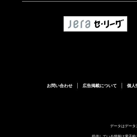
お問い合わせ
広告掲載について
個人
データはデータ
提供している情報は電子的