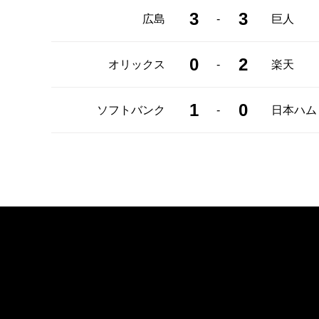
3
3
-
広島
巨人
0
2
-
オリックス
楽天
1
0
-
ソフトバンク
日本ハム