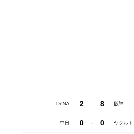
2
8
-
DeNA
阪神
0
0
-
中日
ヤクルト