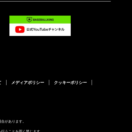
て
メディアポリシー
クッキーポリシー
場合があります。
を行うことを固く禁じます。