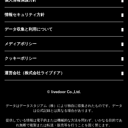
情報セキュリティ方針
データ収集と利用について
メディアポリシー
クッキーポリシー
運営会社（株式会社ライブドア）
© livedoor Co.,Ltd.
データはデータスタジアム（株）により独自に収集されたものです。データ
は公式記録とは異なる場合があります。
提供している情報は電子的または機械的な方法を問わず、いかなる目的であ
れ無断で複製または転送・販売等を行うことを固く禁じます。