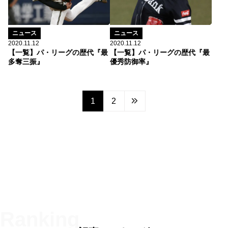
ニュース
ニュース
2020.11.12
2020.11.12
【一覧】パ・リーグの歴代『最
【一覧】パ・リーグの歴代『最
多奪三振』
優秀防御率』
1
2