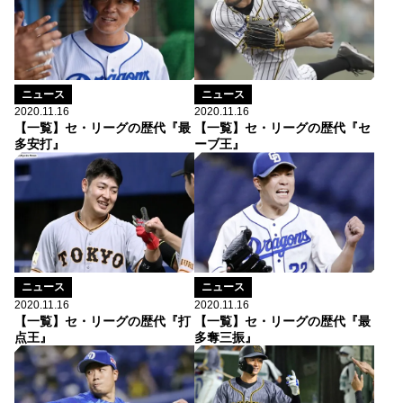
ニュース
ニュース
2020.11.16
2020.11.16
【一覧】セ・リーグの歴代『最
【一覧】セ・リーグの歴代『セ
多安打』
ーブ王』
ニュース
ニュース
2020.11.16
2020.11.16
【一覧】セ・リーグの歴代『打
【一覧】セ・リーグの歴代『最
点王』
多奪三振』