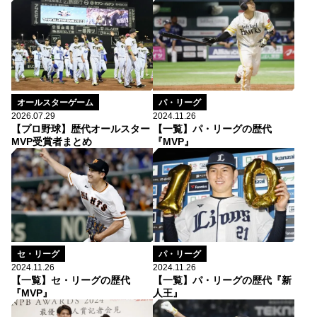
オールスターゲーム
パ・リーグ
2026.07.29
2024.11.26
【プロ野球】歴代オールスター
【一覧】パ・リーグの歴代
MVP受賞者まとめ
『MVP』
パ・リーグ
セ・リーグ
2024.11.26
2024.11.26
【一覧】パ・リーグの歴代『新
【一覧】セ・リーグの歴代
人王』
『MVP』