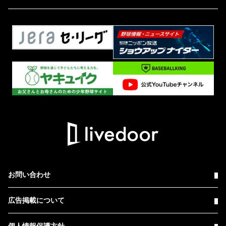
お問い合わせ
広告掲載について
個人情報保護方針