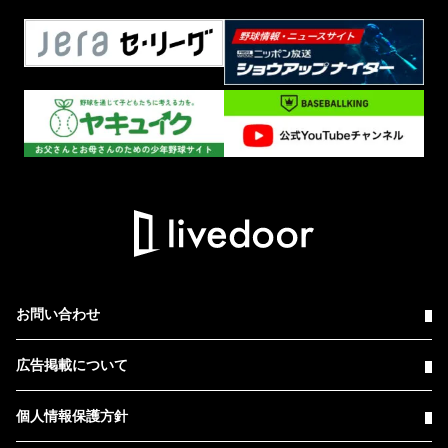
お問い合わせ
広告掲載について
個人情報保護方針