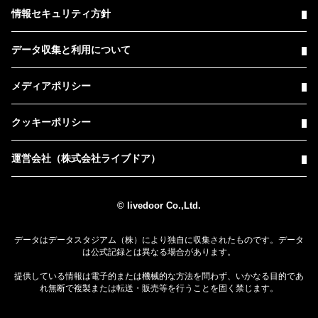
情報セキュリティ方針
データ収集と利用について
メディアポリシー
クッキーポリシー
運営会社（株式会社ライブドア）
© livedoor Co.,Ltd.
データはデータスタジアム（株）により独自に収集されたものです。データ
は公式記録とは異なる場合があります。
提供している情報は電子的または機械的な方法を問わず、いかなる目的であ
れ無断で複製または転送・販売等を行うことを固く禁じます。