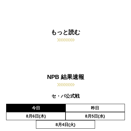
もっと読む
NPB 結果速報
セ・パ公式戦
今日
昨日
8月6日(木)
8月5日(水)
8月4日(火)