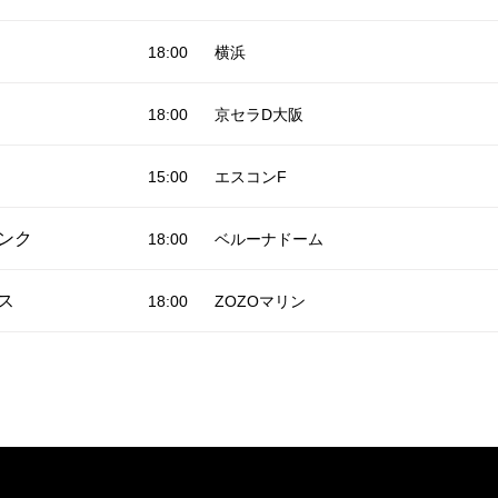
18:00
横浜
18:00
京セラD大阪
15:00
エスコンF
ンク
18:00
ベルーナドーム
ス
18:00
ZOZOマリン