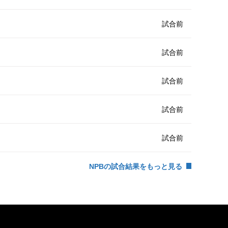
試合前
試合前
試合前
試合前
試合前
NPBの試合結果をもっと見る