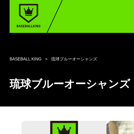
BASEBALL KING
琉球ブルーオーシャンズ
琉球ブルーオーシャンズ