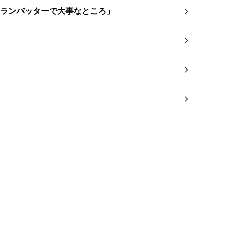
ムランバッターで大事なところ」