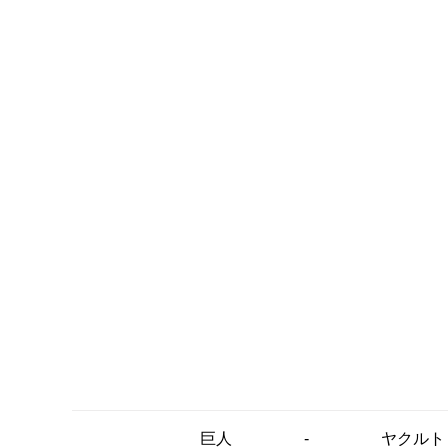
-
巨人
ヤクルト