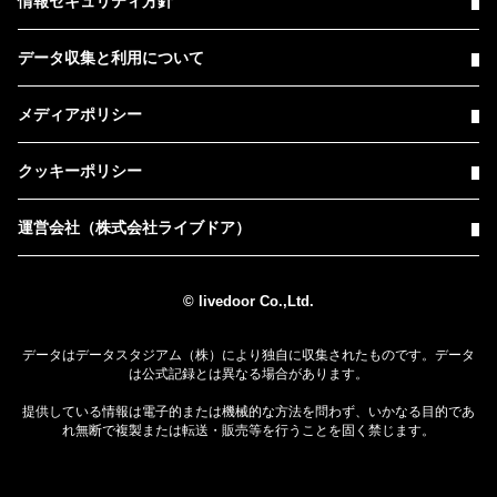
情報セキュリティ方針
データ収集と利用について
メディアポリシー
クッキーポリシー
運営会社（株式会社ライブドア）
© livedoor Co.,Ltd.
データはデータスタジアム（株）により独自に収集されたものです。データ
は公式記録とは異なる場合があります。
提供している情報は電子的または機械的な方法を問わず、いかなる目的であ
れ無断で複製または転送・販売等を行うことを固く禁じます。