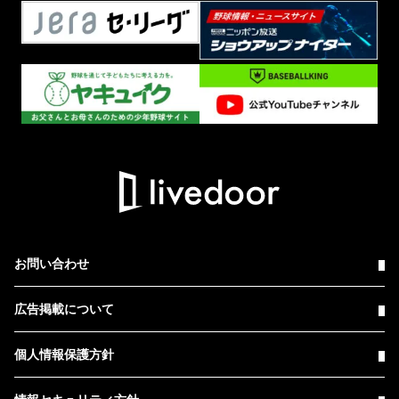
お問い合わせ
広告掲載について
個人情報保護方針