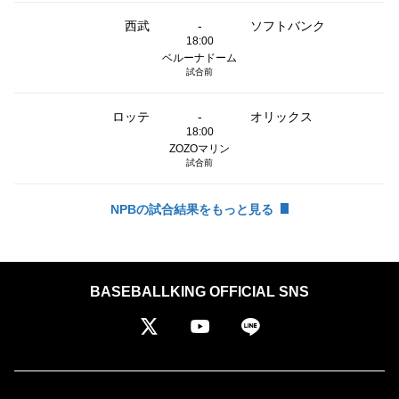
西武
-
ソフトバンク
18:00
ベルーナドーム
試合前
ロッテ
-
オリックス
18:00
ZOZOマリン
試合前
NPBの試合結果をもっと見る
BASEBALLKING OFFICIAL SNS