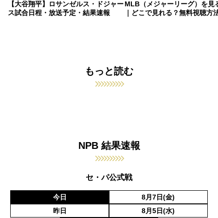
【大谷翔平】ロサンゼルス・ドジャー
MLB（メジャーリーグ）を見
ス試合日程・放送予定・結果速報
｜どこで見れる？無料視聴方
もっと読む
NPB 結果速報
セ・パ公式戦
今日
8月7日(金)
昨日
8月5日(水)