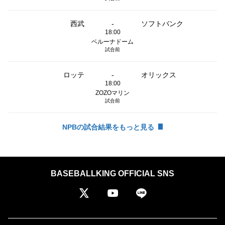
西武
-
ソフトバンク
18:00
ベルーナドーム
試合前
ロッテ
-
オリックス
18:00
ZOZOマリン
試合前
NPBの試合結果をもっと見る
BASEBALLKING OFFICIAL SNS