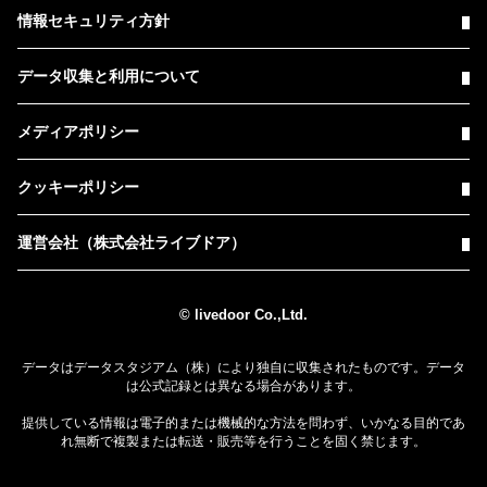
情報セキュリティ方針
データ収集と利用について
メディアポリシー
クッキーポリシー
運営会社（株式会社ライブドア）
© livedoor Co.,Ltd.
データはデータスタジアム（株）により独自に収集されたものです。データ
は公式記録とは異なる場合があります。
提供している情報は電子的または機械的な方法を問わず、いかなる目的であ
れ無断で複製または転送・販売等を行うことを固く禁じます。