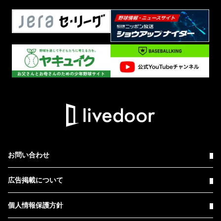
お問い合わせ
広告掲載について
個人情報保護方針