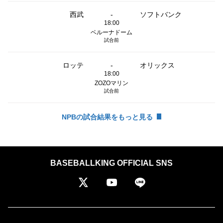
西武
-
ソフトバンク
18:00
ベルーナドーム
試合前
ロッテ
-
オリックス
18:00
ZOZOマリン
試合前
NPBの試合結果をもっと見る
BASEBALLKING OFFICIAL SNS