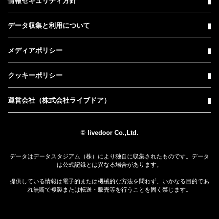
情報セキュリティ方針
データ収集と利用について
メディアポリシー
クッキーポリシー
運営会社（株式会社ライブドア）
© livedoor Co.,Ltd.
データはデータスタジアム（株）により独自に収集されたものです。データ
は公式記録とは異なる場合があります。
提供している情報は電子的または機械的な方法を問わず、いかなる目的であ
れ無断で複製または転送・販売等を行うことを固く禁じます。