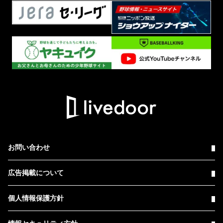
お問い合わせ
広告掲載について
個人情報保護方針