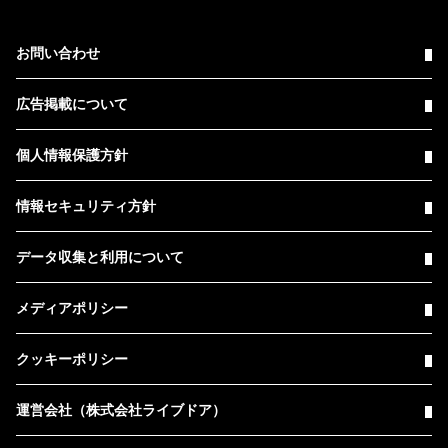
お問い合わせ
広告掲載について
個人情報保護方針
情報セキュリティ方針
データ収集と利用について
メディアポリシー
クッキーポリシー
運営会社（株式会社ライブドア）