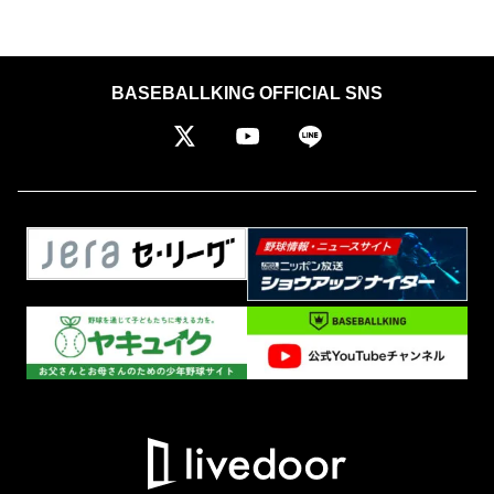
BASEBALLKING OFFICIAL SNS