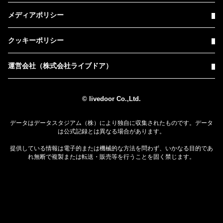
メディアポリシー
クッキーポリシー
運営会社（株式会社ライブドア）
© livedoor Co.,Ltd.
データはデータスタジアム（株）により独自に収集されたものです。データ
は公式記録とは異なる場合があります。
提供している情報は電子的または機械的な方法を問わず、いかなる目的であ
れ無断で複製または転送・販売等を行うことを固く禁じます。