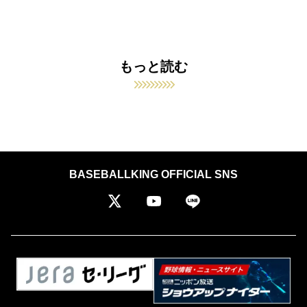
もっと読む
BASEBALLKING OFFICIAL SNS