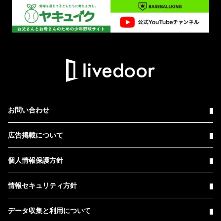
お問い合わせ
広告掲載について
個人情報保護方針
情報セキュリティ方針
データ収集と利用について