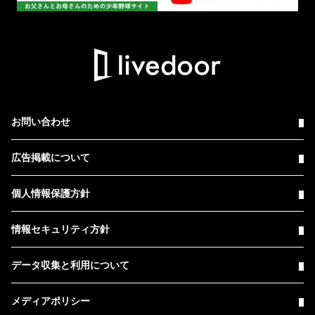
お問い合わせ
広告掲載について
個人情報保護方針
情報セキュリティ方針
データ収集と利用について
メディアポリシー