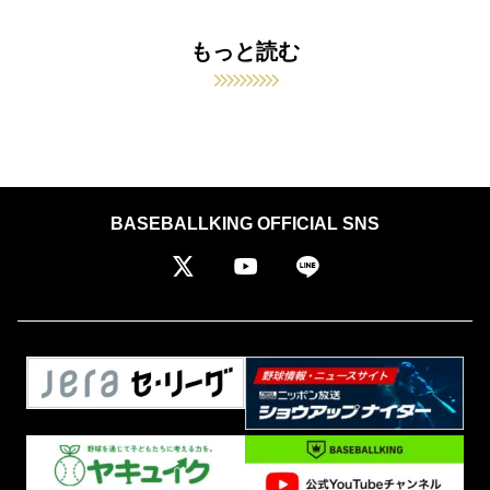
もっと読む
BASEBALLKING OFFICIAL SNS