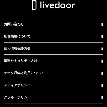
お問い合わせ
広告掲載について
個人情報保護方針
情報セキュリティ方針
データ収集と利用について
メディアポリシー
クッキーポリシー