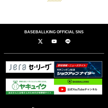
BASEBALLKING OFFICIAL SNS