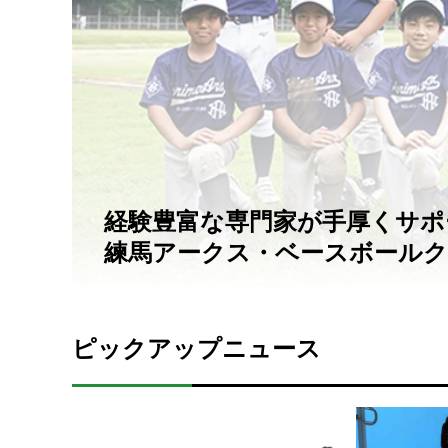
経験豊富な専門家が手厚くサポ
練馬アークス・ベースボールクラ
ピックアップニュース