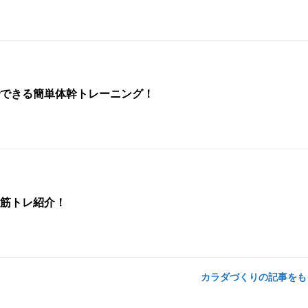
できる簡単体幹トレーニング！
筋トレ紹介！
カラダづくりの記事を