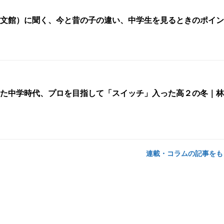
文館）に聞く、今と昔の子の違い、中学生を見るときのポイン
た中学時代、プロを目指して「スイッチ」入った高２の冬｜林
連載・コラムの記事を