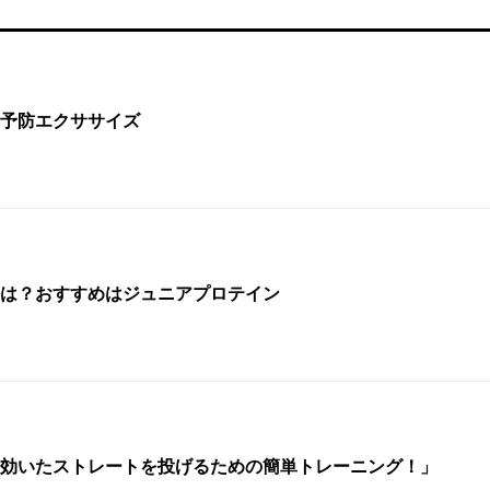
予防エクササイズ
は？おすすめはジュニアプロテイン
効いたストレートを投げるための簡単トレーニング！」