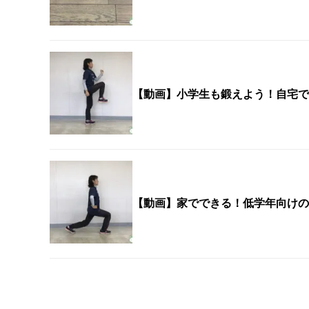
【動画】小学生も鍛えよう！自宅で
【動画】家でできる！低学年向けの