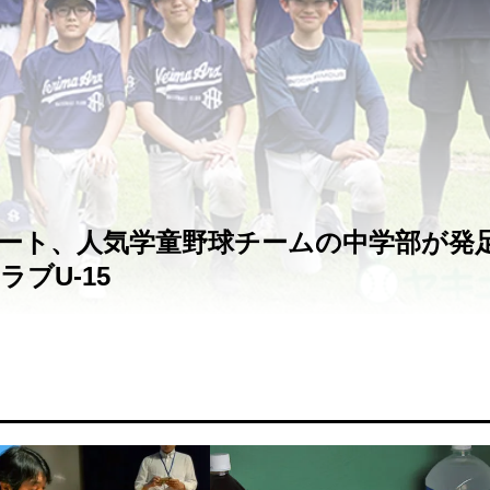
ート、人気学童野球チームの中学部が発
ブU-15