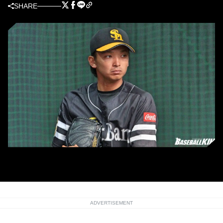
SHARE
ソフトバンクの東浜巨
ADVERTISEMENT