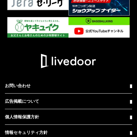
お問い合わせ
広告掲載について
個人情報保護方針
情報セキュリティ方針