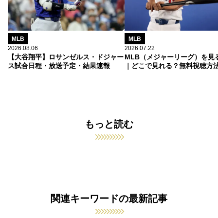
MLB
MLB
2026.08.06
2026.07.22
【大谷翔平】ロサンゼルス・ドジャー
MLB（メジャーリーグ）を見
ス試合日程・放送予定・結果速報
｜どこで見れる？無料視聴方
もっと読む
関連キーワードの最新記事