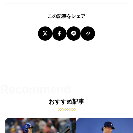
この記事をシェア
おすすめ記事