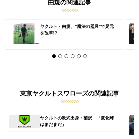
由規の関連記事
ヤクルト・由規、“魔法の器具”で足元
を改革!?
東京ヤクルトスワローズの関連記事
ヤクルトの軟式出身・菊沢 「変化球
はまだまだ」