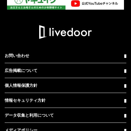
お問い合わせ
広告掲載について
個人情報保護方針
情報セキュリティ方針
データ収集と利用について
メディアポリシー