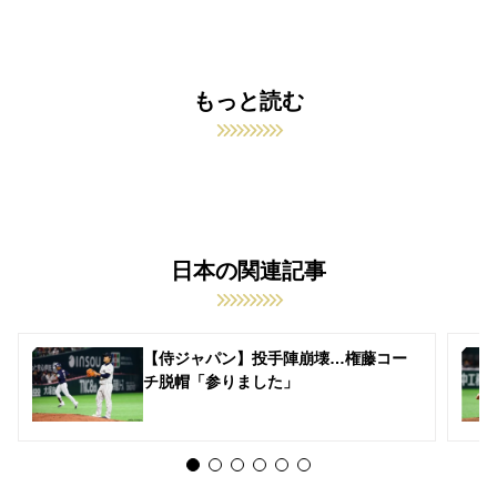
もっと読む
日本の関連記事
【侍ジャパン】投手陣崩壊…権藤コー
チ脱帽「参りました」