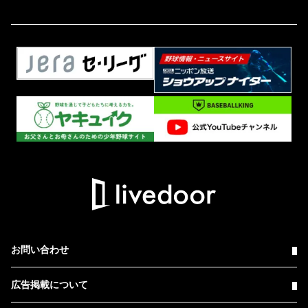
お問い合わせ
広告掲載について