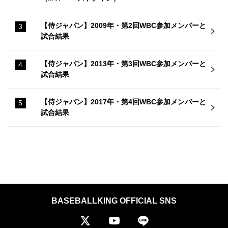
【侍ジャパン】2009年・第2回WBC参加メンバーと
試合結果
【侍ジャパン】2013年・第3回WBC参加メンバーと
試合結果
【侍ジャパン】2017年・第4回WBC参加メンバーと
試合結果
BASEBALLKING OFFICIAL SNS