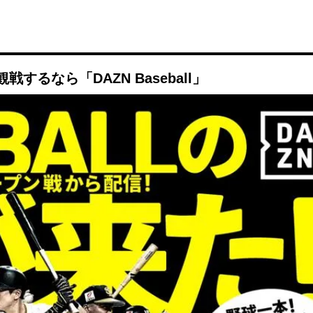
るなら「DAZN Baseball」