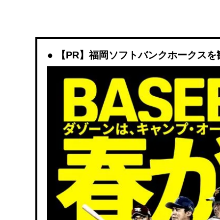
【PR】福岡ソフトバンクホークスを観戦す