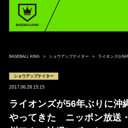
BASEBALL KING
ショウアップナイター
ライオンズが5
ショウアップナイター
2017.06.28 15:15
ライオンズが56年ぶりに沖
やってきた ニッポン放送