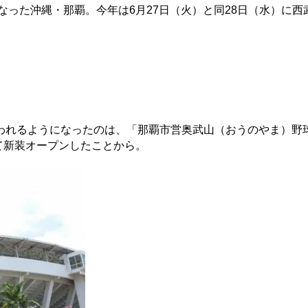
なった沖縄・那覇。今年は6月27日（火）と同28日（水）に西
われるようになったのは、「那覇市営奥武山（おうのやま）野
して新装オープンしたことから。