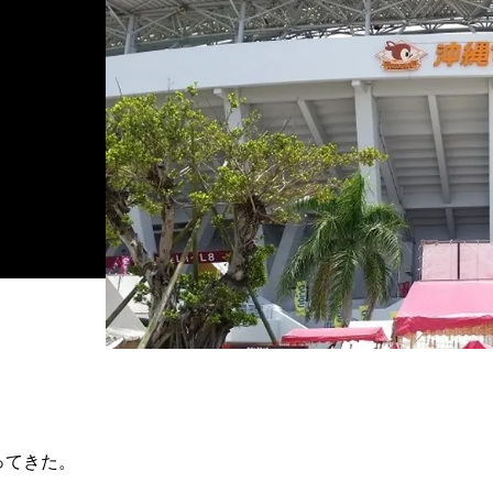
ってきた。