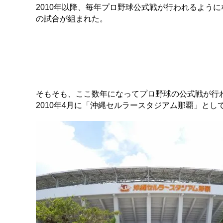
2010年以降、毎年プロ野球公式戦が行われるように
の試合が組まれた。
そもそも、ここ数年になってプロ野球の公式戦が行
2010年4月に「沖縄セルラースタジアム那覇」と