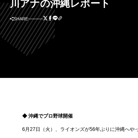
川アナの沖縄レポート
SHARE
◆ 沖縄でプロ野球開催
6月27日（火）、ライオンズが56年ぶりに沖縄へや