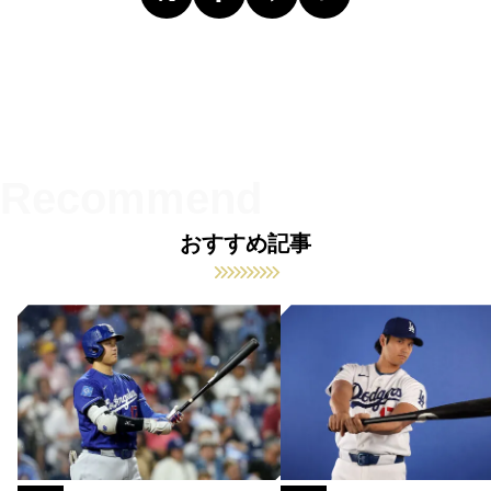
おすすめ記事