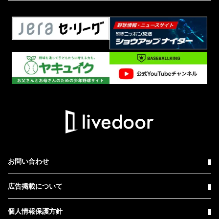
お問い合わせ
広告掲載について
個人情報保護方針