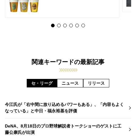
関連キーワードの最新記事
セ・リーグ
ニュース
リリース
今江氏が「右中間に放り込めるパワーもある」、「内容もよく
なっている」と中日・福永裕基を評価
DeNA、8月18日のプロ野球解説者トークショーのゲストに工
藤公康氏が出演