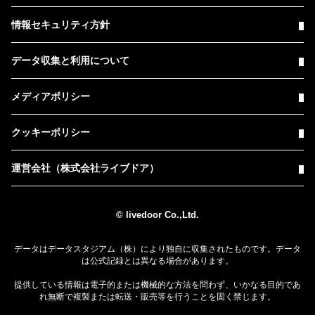
情報セキュリティ方針
データ収集と利用について
メディアポリシー
クッキーポリシー
運営会社（株式会社ライブドア）
© livedoor Co.,Ltd.
データはデータスタジアム（株）により独自に収集されたものです。データ
は公式記録とは異なる場合があります。
提供している情報は電子的または機械的な方法を問わず、いかなる目的であ
れ無断で複製または転送・販売等を行うことを固く禁じます。