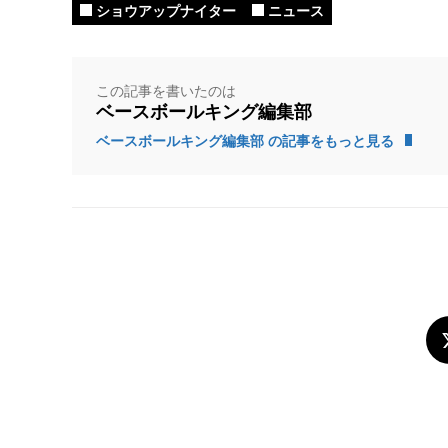
ショウアップナイター
ニュース
この記事を書いたのは
ベースボールキング編集部
ベースボールキング編集部 の記事をもっと見る