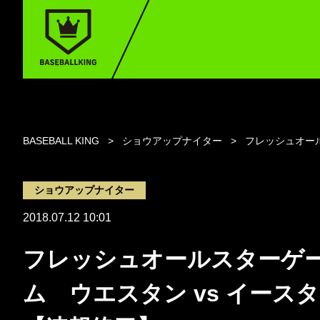
BASEBALL KING
ショウアップナイター
フレッシュオール
ショウアップナイター
2018.07.12 10:01
フレッシュオールスターゲ
ム ウエスタン vs イース