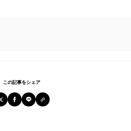
この記事をシェア