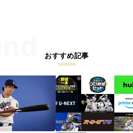
おすすめ記事