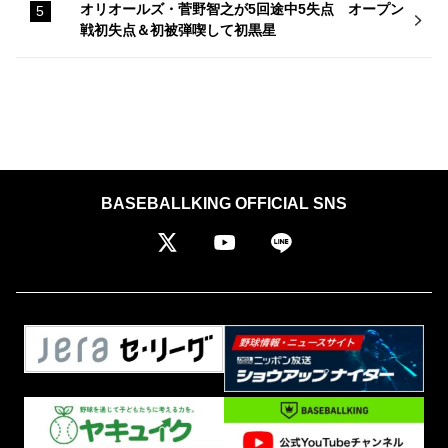
オリオールズ・菅野智之が5回途中5失点 オープン
戦初失点＆初被弾喫して初黒星
BASEBALLKING OFFICIAL SNS