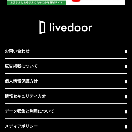
お問い合わせ
広告掲載について
個人情報保護方針
情報セキュリティ方針
データ収集と利用について
メディアポリシー