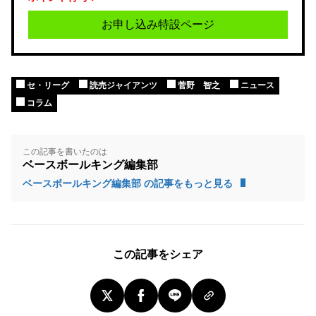
お申し込み特設ページ
セ・リーグ
読売ジャイアンツ
菅野 智之
ニュース
コラム
この記事を書いたのは
ベースボールキング編集部
ベースボールキング編集部 の記事をもっと見る
この記事をシェア