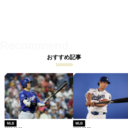
おすすめ記事
MLB
MLB