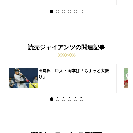
読売ジャイアンツの関連記事
田尾氏、巨人・岡本は「ちょっと大振
り」