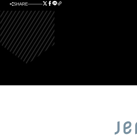
SHARE