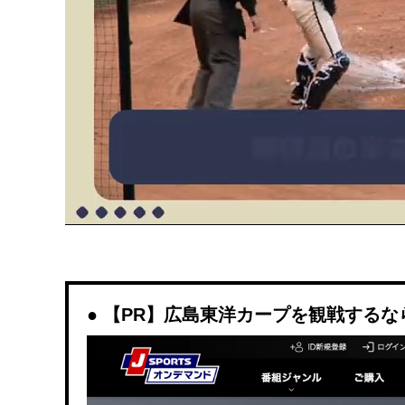
【PR】広島東洋カープを観戦するなら