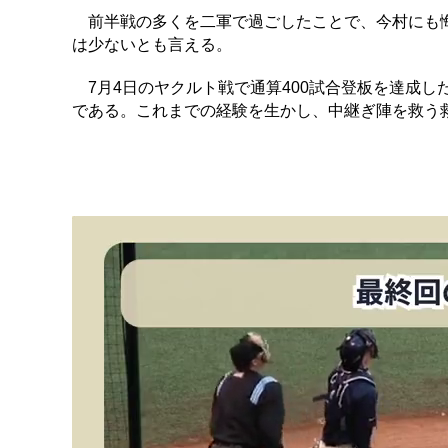
前半戦の多くを二軍で過ごしたことで、今村にも悔
は少ないとも言える。
7月4日のヤクルト戦で通算400試合登板を達成し
である。これまでの経験を生かし、中継ぎ陣を救う