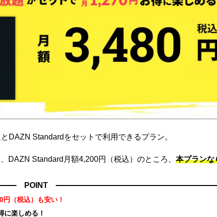
DAZN Standardをセットで利用できるプラン。
ZN Standard月額4,200円（税込）のところ、
本プランな
POINT
70円（税込）も安い！
お得に楽しめる！