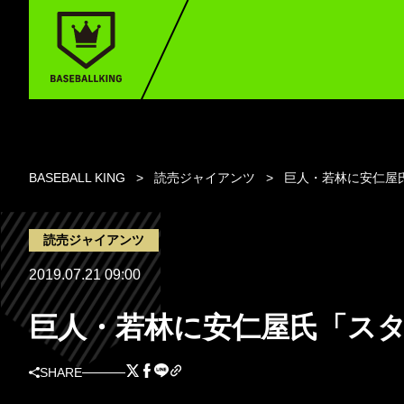
BASEBALL KING
読売ジャイアンツ
巨人・若林に安仁屋
読売ジャイアンツ
2019.07.21 09:00
巨人・若林に安仁屋氏「ス
SHARE