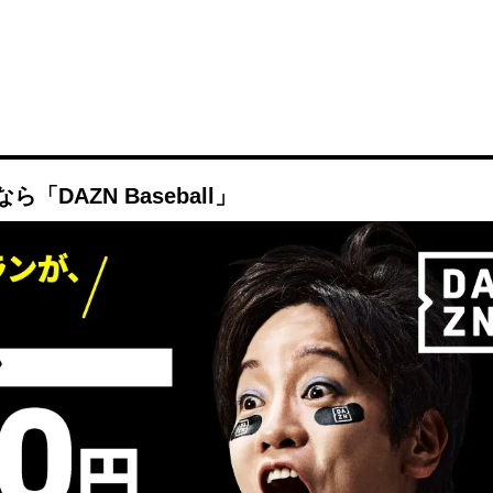
DAZN Baseball」