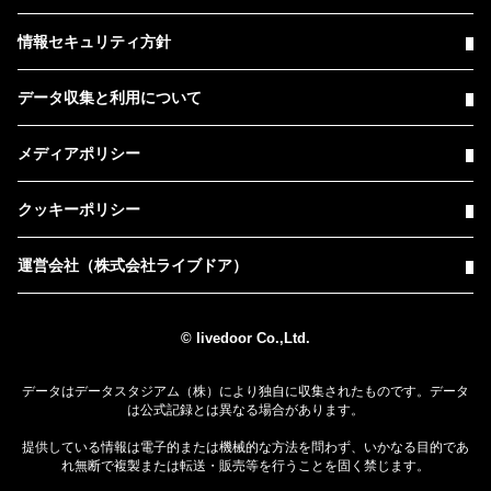
情報セキュリティ方針
データ収集と利用について
メディアポリシー
クッキーポリシー
運営会社（株式会社ライブドア）
© livedoor Co.,Ltd.
データはデータスタジアム（株）により独自に収集されたものです。データ
は公式記録とは異なる場合があります。
提供している情報は電子的または機械的な方法を問わず、いかなる目的であ
れ無断で複製または転送・販売等を行うことを固く禁じます。