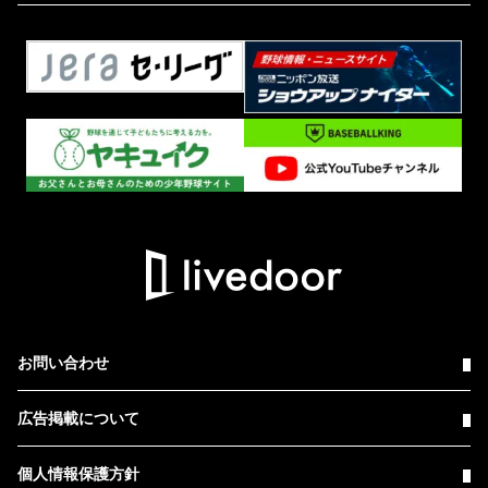
お問い合わせ
広告掲載について
個人情報保護方針