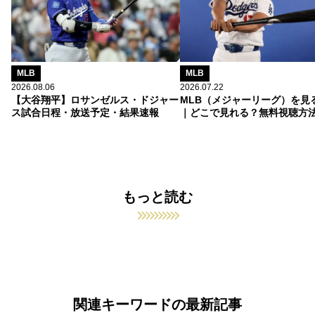
MLB
MLB
2026.08.06
2026.07.22
【大谷翔平】ロサンゼルス・ドジャー
MLB（メジャーリーグ）を見
ス試合日程・放送予定・結果速報
｜どこで見れる？無料視聴方
もっと読む
関連キーワードの最新記事