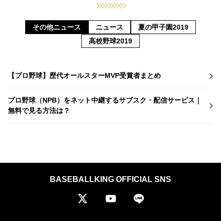
その他ニュース
ニュース
夏の甲子園2019
高校野球2019
【プロ野球】歴代オールスターMVP受賞者まとめ
プロ野球（NPB）をネット中継するサブスク・配信サービス｜
無料で見る方法は？
BASEBALLKING OFFICIAL SNS