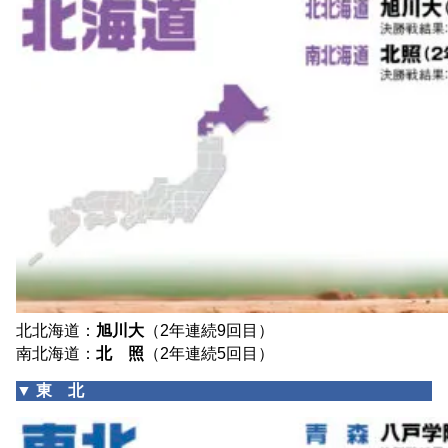
北北海道：
旭川大
（2年連続9回目）
南北海道：
北 照
（2年連続5回目）
▼ 東 北