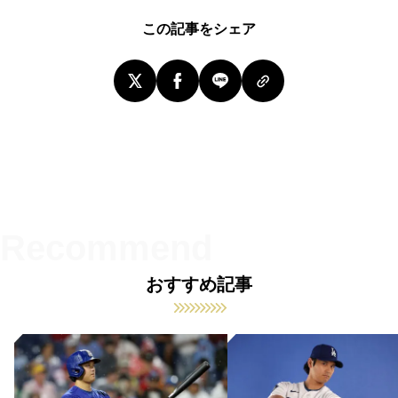
この記事をシェア
おすすめ記事