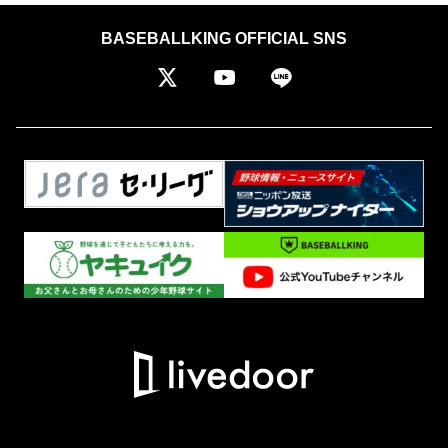
BASEBALLKING OFFICIAL SNS