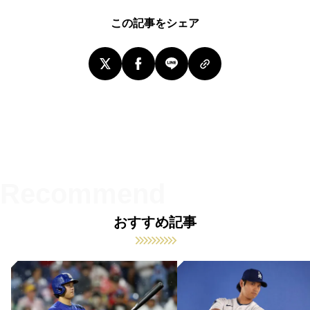
この記事をシェア
おすすめ記事