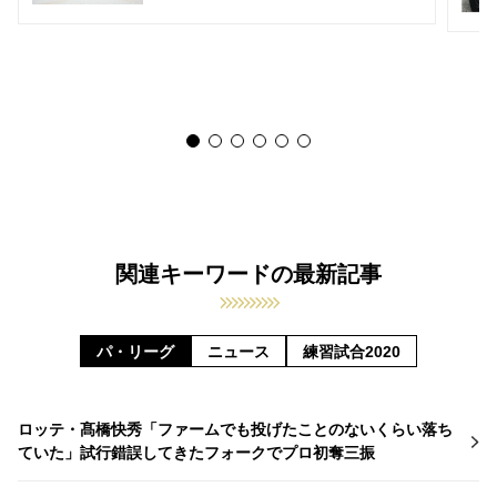
関連キーワードの最新記事
パ・リーグ
ニュース
練習試合2020
ロッテ・髙橋快秀「ファームでも投げたことのないくらい落ち
ていた」試行錯誤してきたフォークでプロ初奪三振