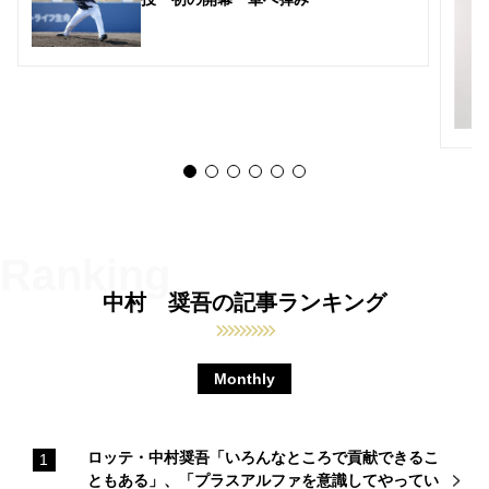
中村 奨吾の記事ランキング
Monthly
ロッテ・中村奨吾「いろんなところで貢献できるこ
ともある」、「プラスアルファを意識してやってい