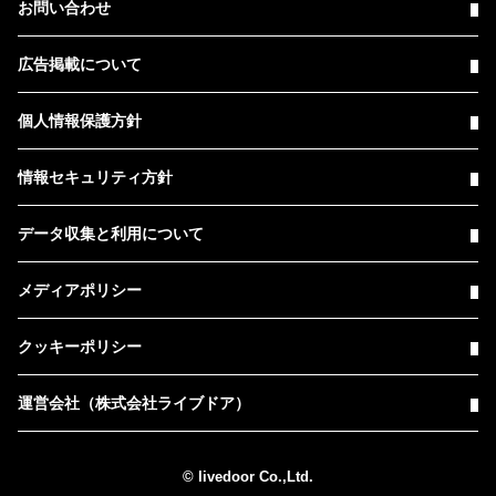
お問い合わせ
広告掲載について
個人情報保護方針
情報セキュリティ方針
データ収集と利用について
メディアポリシー
クッキーポリシー
運営会社（株式会社ライブドア）
© livedoor Co.,Ltd.