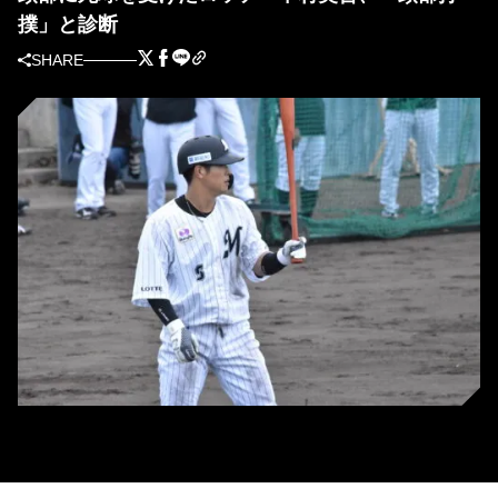
撲」と診断
SHARE
ロッテの中村奨吾