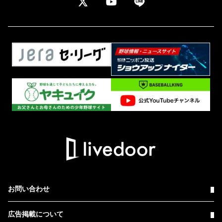
お問い合わせ
広告掲載について