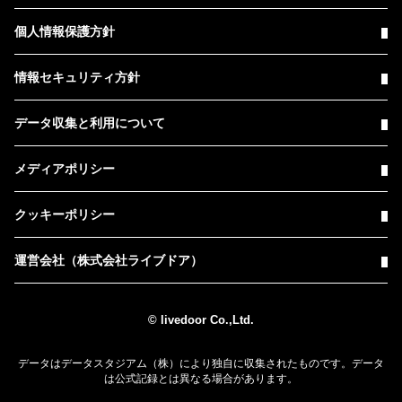
個人情報保護方針
情報セキュリティ方針
データ収集と利用について
メディアポリシー
クッキーポリシー
運営会社（株式会社ライブドア）
© livedoor Co.,Ltd.
データはデータスタジアム（株）により独自に収集されたものです。データ
は公式記録とは異なる場合があります。