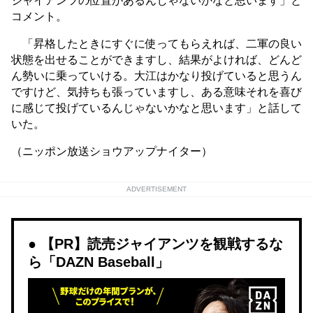
ジャイアンツの位置があるんじゃないかなと思います」と
コメント。
「昇格したときにすぐに使ってもらえれば、二軍の良い
状態を出せることができますし、結果がよければ、どんど
ん勢いに乗っていける。大江はかなり投げていると思うん
ですけど、気持ちも張っていますし、ある意味それを喜び
に感じて投げているんじゃないかなと思います」と話して
いた。
（ニッポン放送ショウアップナイター）
ADVERTISEMENT
【PR】読売ジャイアンツを観戦するな
ら「DAZN Baseball」