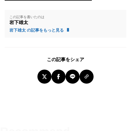
この記事を書いたのは
岩下雄太
岩下雄太 の記事をもっと見る
この記事をシェア