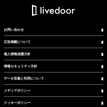
お問い合わせ
広告掲載について
個人情報保護方針
情報セキュリティ方針
データ収集と利用について
メディアポリシー
クッキーポリシー