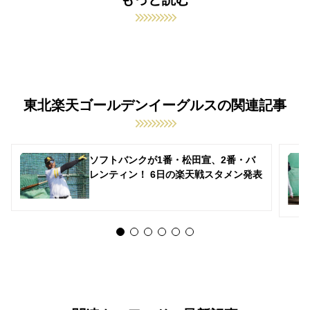
東北楽天ゴールデンイーグルスの関連記事
ソフトバンクが1番・松田宣、2番・バ
レンティン！ 6日の楽天戦スタメン発表