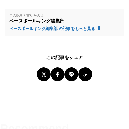
この記事を書いたのは
ベースボールキング編集部
ベースボールキング編集部 の記事をもっと見る
この記事をシェア