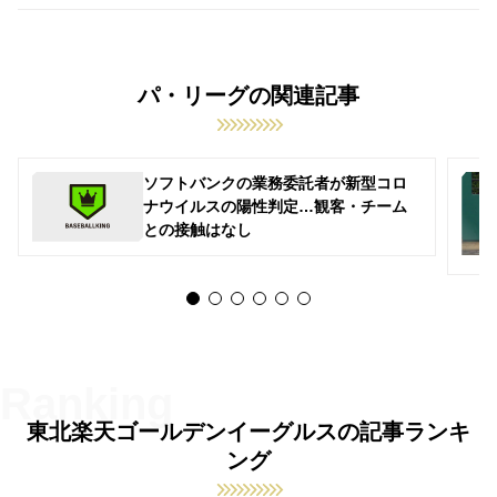
パ・リーグの関連記事
ソフトバンクの業務委託者が新型コロ
ナウイルスの陽性判定…観客・チーム
との接触はなし
東北楽天ゴールデンイーグルスの記事ランキ
ング