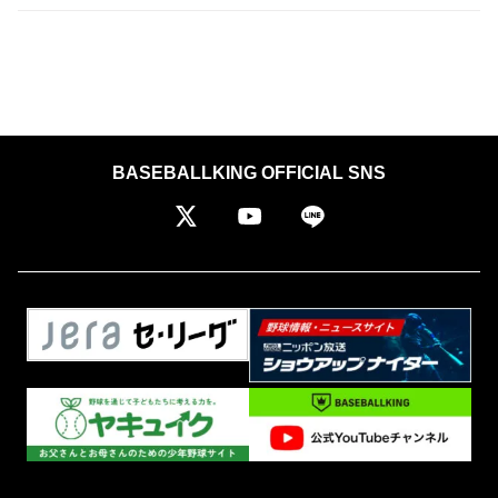
BASEBALLKING OFFICIAL SNS