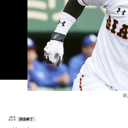
巨
試合終了