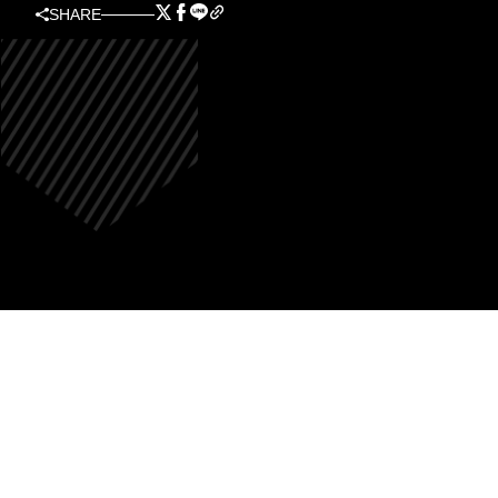
SHARE