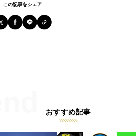
この記事をシェア
おすすめ記事