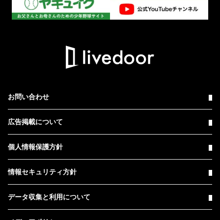
お問い合わせ
広告掲載について
個人情報保護方針
情報セキュリティ方針
データ収集と利用について