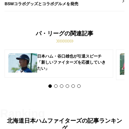
BSWコラボグッズとコラボグルメを発売
パ・リーグの関連記事
日本ハム・谷口雄也が引退スピーチ
「新しいファイターズを応援していき
たい」
北海道日本ハムファイターズの記事ランキン
グ