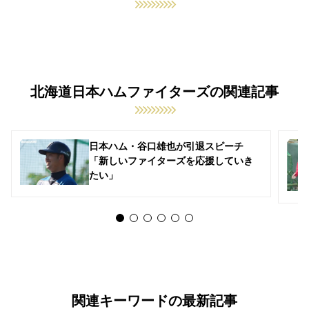
北海道日本ハムファイターズの関連記事
日本ハム・谷口雄也が引退スピーチ
「新しいファイターズを応援していき
たい」
関連キーワードの最新記事