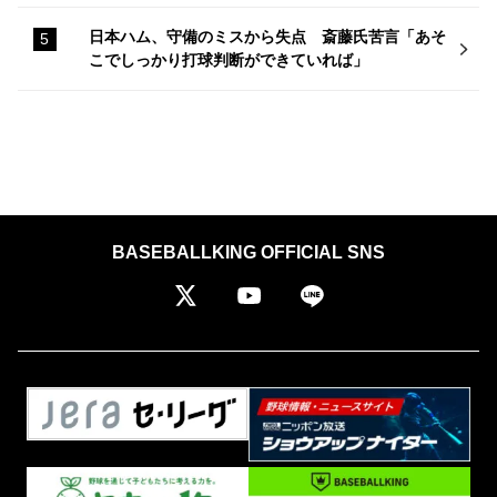
日本ハム、守備のミスから失点 斎藤氏苦言「あそ
こでしっかり打球判断ができていれば」
BASEBALLKING OFFICIAL SNS