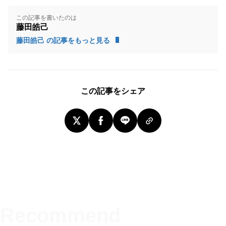
この記事を書いたのは
藤田皓己
藤田皓己 の記事をもっと見る
この記事をシェア