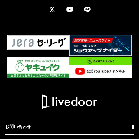
お問い合わせ