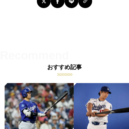
おすすめ記事