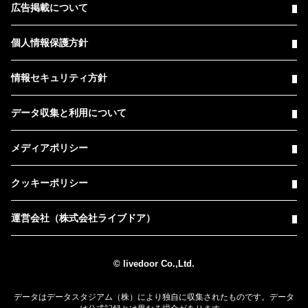
広告掲載について
個人情報保護方針
情報セキュリティ方針
データ収集と利用について
メディアポリシー
クッキーポリシー
運営会社（株式会社ライブドア）
© livedoor Co.,Ltd.
データはデータスタジアム（株）により独自に収集されたものです。データ