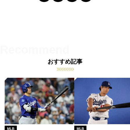
おすすめ記事
MLB
MLB