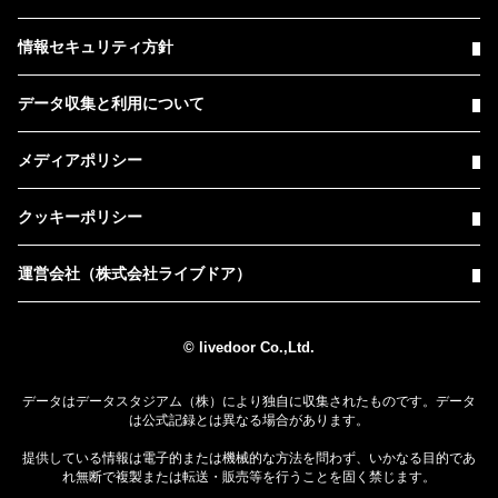
情報セキュリティ方針
データ収集と利用について
メディアポリシー
クッキーポリシー
運営会社（株式会社ライブドア）
© livedoor Co.,Ltd.
データはデータスタジアム（株）により独自に収集されたものです。データ
は公式記録とは異なる場合があります。
提供している情報は電子的または機械的な方法を問わず、いかなる目的であ
れ無断で複製または転送・販売等を行うことを固く禁じます。