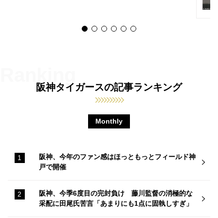
阪神タイガースの記事ランキング
Monthly
阪神、今年のファン感はほっともっとフィールド神
戸で開催
阪神、今季6度目の完封負け 藤川監督の消極的な
采配に田尾氏苦言「あまりにも1点に固執しすぎ」