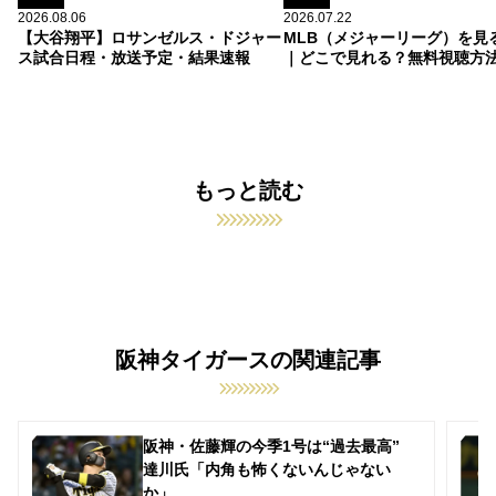
2026.08.06
2026.07.22
【大谷翔平】ロサンゼルス・ドジャー
MLB（メジャーリーグ）を見
ス試合日程・放送予定・結果速報
｜どこで見れる？無料視聴方
もっと読む
阪神タイガースの関連記事
阪神・佐藤輝の今季1号は“過去最高”
達川氏「内角も怖くないんじゃない
か」