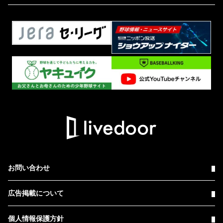
お問い合わせ
広告掲載について
個人情報保護方針