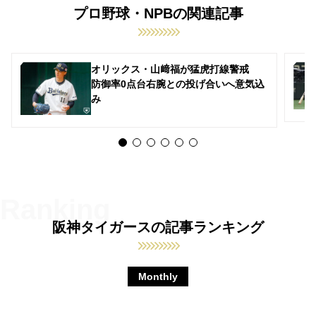
プロ野球・NPBの関連記事
オリックス・山﨑福が猛虎打線警戒
防御率0点台右腕との投げ合いへ意気込
み
阪神タイガースの記事ランキング
Monthly