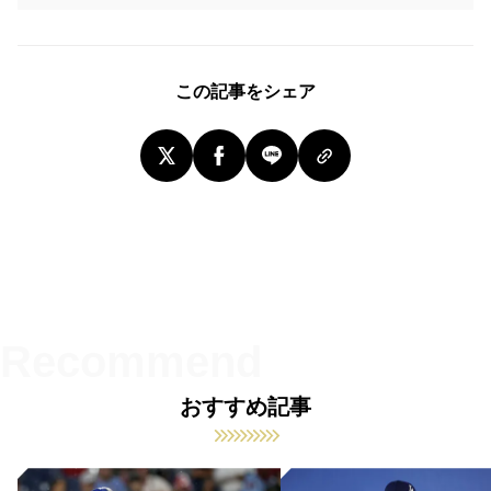
この記事をシェア
おすすめ記事