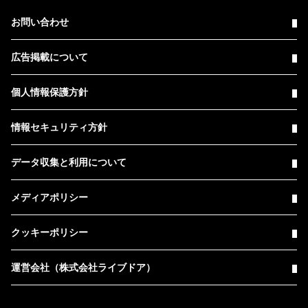
お問い合わせ
広告掲載について
個人情報保護方針
情報セキュリティ方針
データ収集と利用について
メディアポリシー
クッキーポリシー
運営会社（株式会社ライブドア）