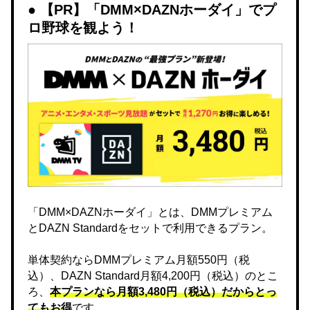
【PR】「DMM×DAZNホーダイ」でプ
ロ野球を観よう！
「DMM×DAZNホーダイ」とは、DMMプレミアム
とDAZN Standardをセットで利用できるプラン。
単体契約ならDMMプレミアム月額550円（税
込）、DAZN Standard月額4,200円（税込）のとこ
ろ、
本プランなら月額3,480円（税込）だからとっ
てもお得
です。