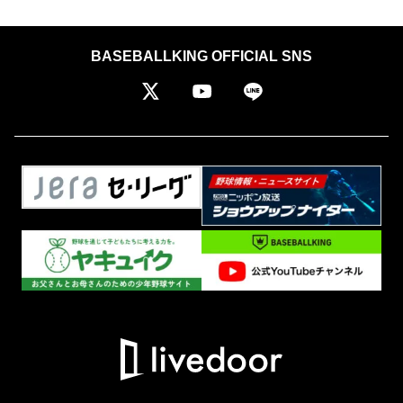
BASEBALLKING OFFICIAL SNS