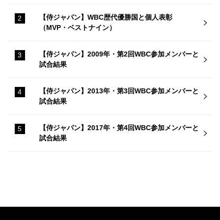
【侍ジャパン】WBC歴代優勝国と個人表彰
（MVP・ベストナイン）
【侍ジャパン】2009年・第2回WBC参加メンバーと
試合結果
【侍ジャパン】2013年・第3回WBC参加メンバーと
試合結果
【侍ジャパン】2017年・第4回WBC参加メンバーと
試合結果