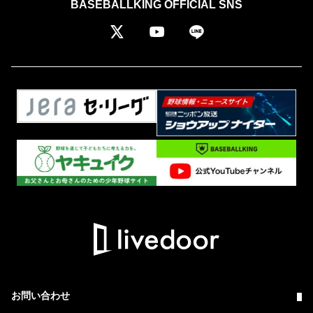
BASEBALLKING OFFICIAL SNS
お問い合わせ