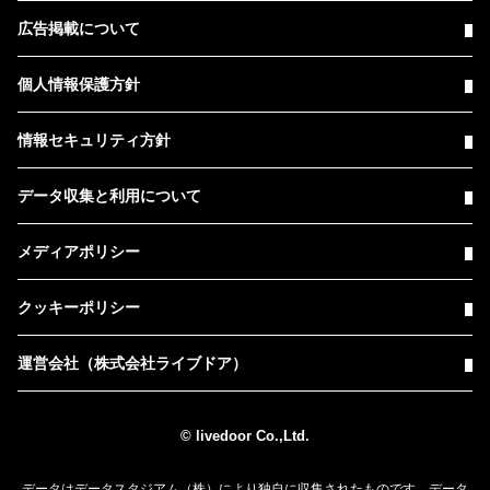
広告掲載について
個人情報保護方針
情報セキュリティ方針
データ収集と利用について
メディアポリシー
クッキーポリシー
運営会社（株式会社ライブドア）
© livedoor Co.,Ltd.
データはデータスタジアム（株）により独自に収集されたものです。データ