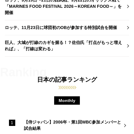
「MARINES FOOD FESTIVAL 2026～KOREAN FOOD～」を
開催
ロッテ、11月23日に球団初のOBが参加する特別試合を開催
巨人、大城が打線のカギを握る！？佐伯氏「打点がもっと増え
れば」、「打線は変わる」
日本の記事ランキング
Monthly
【侍ジャパン】2006年・第1回WBC参加メンバーと
試合結果