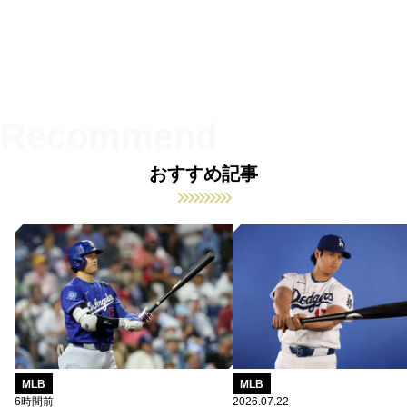
おすすめ記事
MLB
MLB
6時間前
2026.07.22