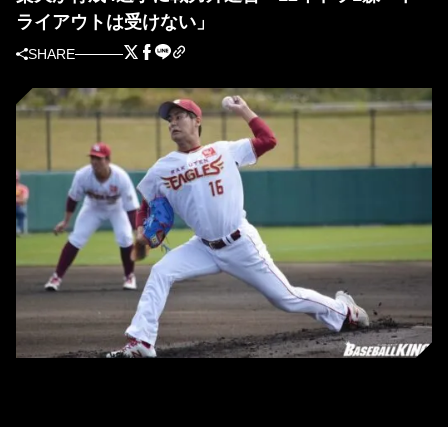
ライアウトは受けない」
SHARE
楽天・森雄大