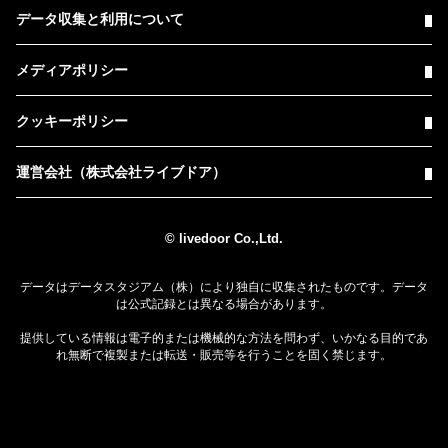
データ収集と利用について
メディアポリシー
クッキーポリシー
運営会社（株式会社ライブドア）
© livedoor Co.,Ltd.
データはデータスタジアム（株）により独自に収集されたものです。データ
は公式記録とは異なる場合があります。
提供している情報は電子的または機械的な方法を問わず、いかなる目的であ
れ無断で複製または転送・販売等を行うことを固く禁じます。