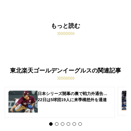
もっと読む
東北楽天ゴールデンイーグルスの関連記事
日本シリーズ開幕の裏で戦力外通告…
22日は5球団19人に来季構想外を通達