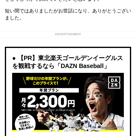
短い間ではありましたがお世話になり、ありがとうござい
ました。
ADVERTISEMENT
【PR】東北楽天ゴールデンイーグルス
を観戦するなら「DAZN Baseball」