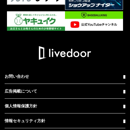
お問い合わせ
広告掲載について
個人情報保護方針
情報セキュリティ方針