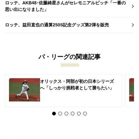
ロッテ、AKB48･佐藤綺星さんがセレモニアルピッチ「一番の
思い出になりました」
ロッテ、益田直也の通算250S記念グッズ第2弾を販売
パ・リーグの関連記事
オリックス・阿部が初の日本シリーズ
へ「しっかり挑戦者として勝ちたい」