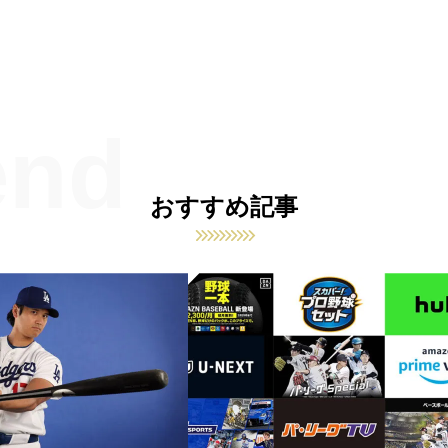
おすすめ記事