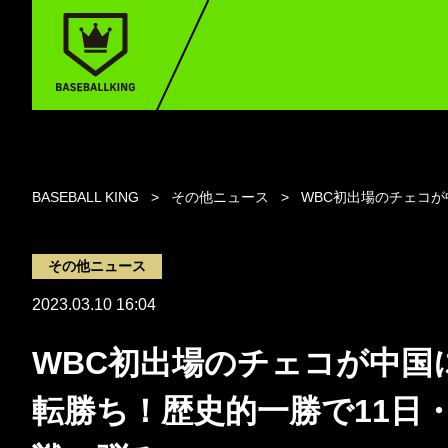
BASEBALL KING
その他ニュース
WBC初出場のチェコが
その他ニュース
2023.03.10 16:04
WBC初出場のチェコが中国
転勝ち！歴史的一勝で11日