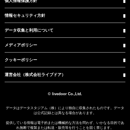
個人情報保護方針
情報セキュリティ方針
データ収集と利用について
メディアポリシー
クッキーポリシー
運営会社（株式会社ライブドア）
© livedoor Co.,Ltd.
データはデータスタジアム（株）により独自に収集されたものです。データ
は公式記録とは異なる場合があります。
提供している情報は電子的または機械的な方法を問わず、いかなる目的であ
れ無断で複製または転送・販売等を行うことを固く禁じます。