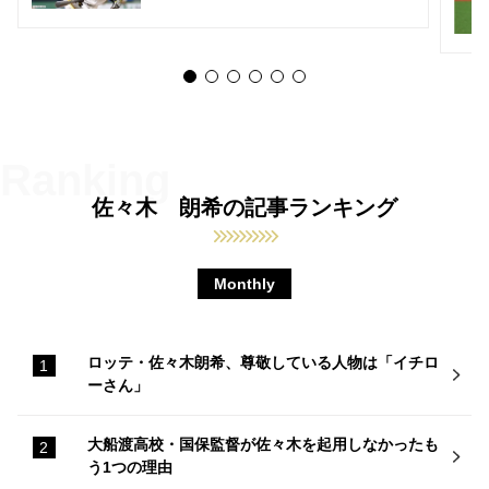
佐々木 朗希の記事ランキング
Monthly
ロッテ・佐々木朗希、尊敬している人物は「イチロ
ーさん」
大船渡高校・国保監督が佐々木を起用しなかったも
う1つの理由