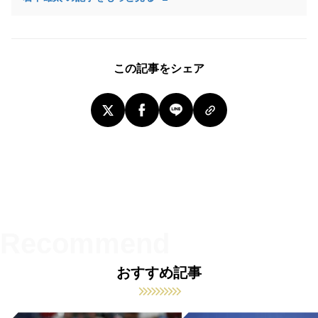
この記事をシェア
おすすめ記事