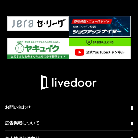
お問い合わせ
広告掲載について