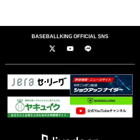
BASEBALLKING OFFICIAL SNS