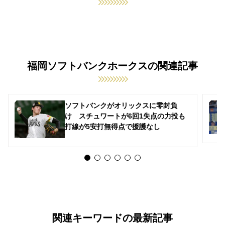
福岡ソフトバンクホークスの関連記事
ソフトバンクがオリックスに零封負
け スチュワートが6回1失点の力投も
打線が5安打無得点で援護なし
関連キーワードの最新記事