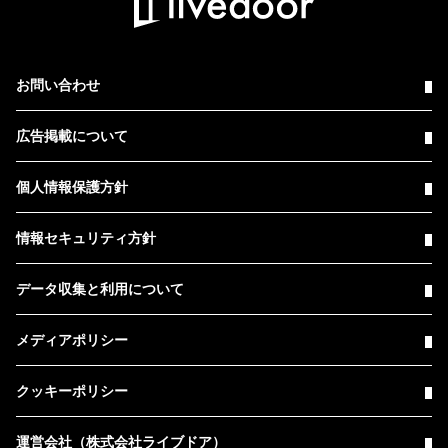
お問い合わせ
広告掲載について
個人情報保護方針
情報セキュリティ方針
データ収集と利用について
メディアポリシー
クッキーポリシー
運営会社（株式会社ライブドア）