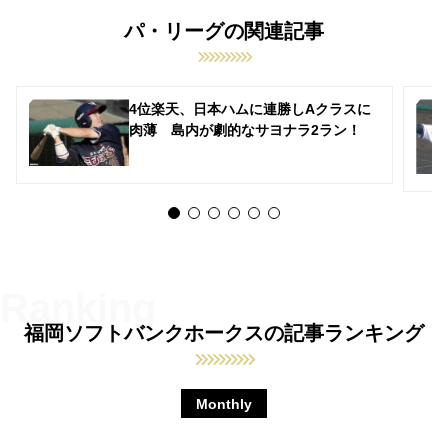
パ・リーグの関連記事
4位楽天、日本ハムに連勝しAクラスに
肉薄 島内が劇的なサヨナラ2ラン！
福岡ソフトバンクホークスの記事ランキング
Monthly