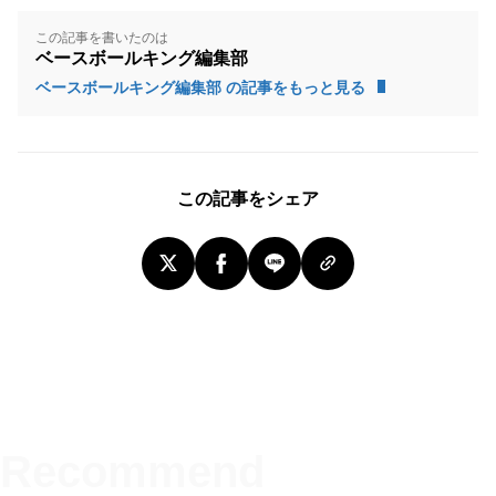
この記事を書いたのは
ベースボールキング編集部
ベースボールキング編集部 の記事をもっと見る
この記事をシェア