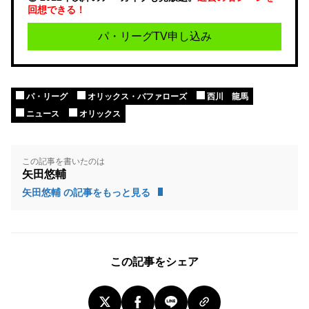
回想できる！
パ・リーグTV申し込み
パ・リーグ
オリックス・バファローズ
西川 龍馬
ニュース
オリックス
この記事を書いたのは
矢田悠輔
矢田悠輔 の記事をもっと見る
この記事をシェア