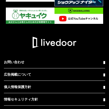
お問い合わせ
広告掲載について
個人情報保護方針
情報セキュリティ方針