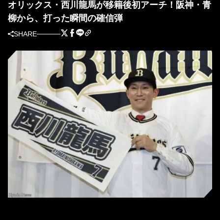
オリックス・西川龍馬が移籍後初アーチ！阪神・青
柳から、打った瞬間の確信弾
SHARE