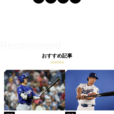
おすすめ記事