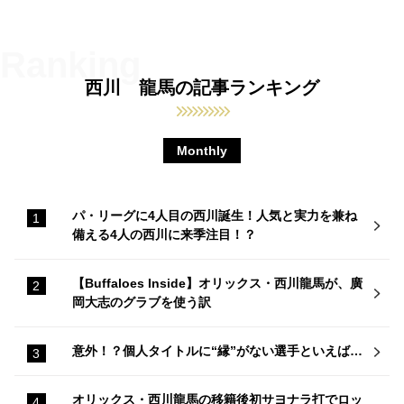
西川 龍馬の記事ランキング
Monthly
パ・リーグに4人目の西川誕生！人気と実力を兼ね
備える4人の西川に来季注目！？
【Buffaloes Inside】オリックス・西川龍馬が、廣
岡大志のグラブを使う訳
意外！？個人タイトルに“縁”がない選手といえば…
オリックス・西川龍馬の移籍後初サヨナラ打でロッ