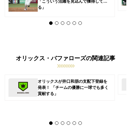
「こういう活躍を見込んで獲得してい
る」
オリックス・バファローズの関連記事
オリックスが井口和朋の支配下登録を
発表！ 「チームの優勝に一球でも多く
貢献する」