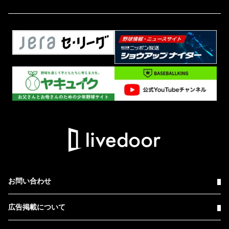
お問い合わせ
広告掲載について