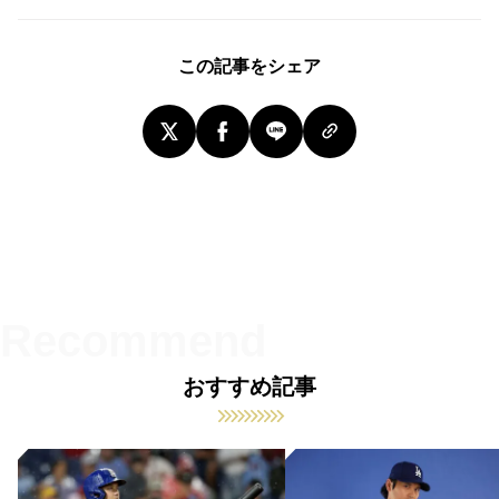
この記事をシェア
おすすめ記事