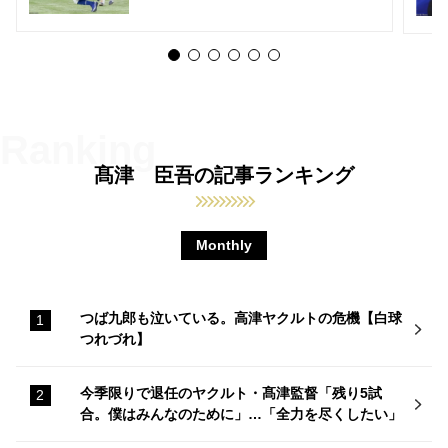
髙津 臣吾の記事ランキング
Monthly
つば九郎も泣いている。高津ヤクルトの危機【白球
つれづれ】
今季限りで退任のヤクルト・髙津監督「残り5試
合。僕はみんなのために」…「全力を尽くしたい」