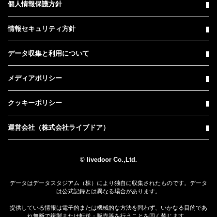
個人情報保護方針
情報セキュリティ方針
データ収集と利用について
メディアポリシー
クッキーポリシー
運営会社（株式会社ライブドア）
© livedoor Co.,Ltd.
データはデータスタジアム（株）により独自に収集されたものです。データ
は公式記録とは異なる場合があります。
提供している情報は電子的または機械的な方法を問わず、いかなる目的であ
れ無断で複製または転送・販売等を行うことを固く禁じます。