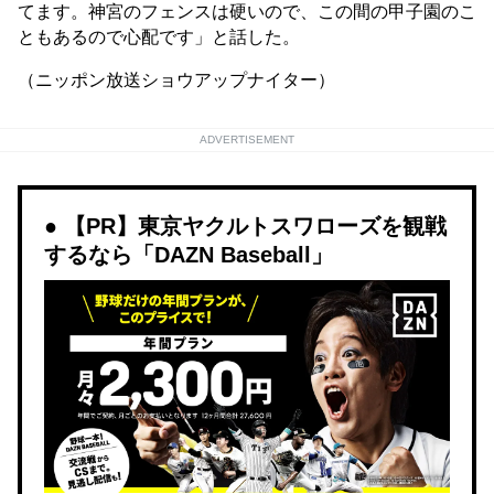
てます。神宮のフェンスは硬いので、この間の甲子園のこ
ともあるので心配です」と話した。
（ニッポン放送ショウアップナイター）
ADVERTISEMENT
【PR】東京ヤクルトスワローズを観戦
するなら「DAZN Baseball」