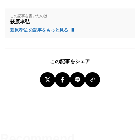
この記事を書いたのは
萩原孝弘
萩原孝弘 の記事をもっと見る
この記事をシェア