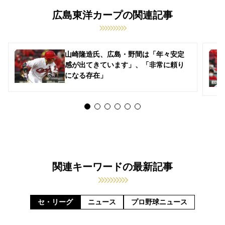
広島東洋カープの関連記事
山崎隆造氏、広島・野間は「年々安定
感が出てきています」、「非常に頼り
になる存在」
関連キーワードの最新記事
セ・リーグ
ニュース
プロ野球ニュース