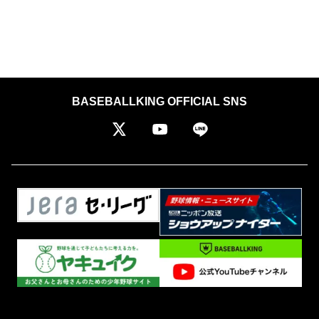
BASEBALLKING OFFICIAL SNS