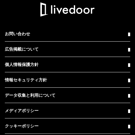
お問い合わせ
広告掲載について
個人情報保護方針
情報セキュリティ方針
データ収集と利用について
メディアポリシー
クッキーポリシー