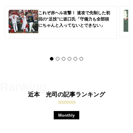
これぞ赤ヘル攻撃！ 速攻で先制した初
回の“足技”に坂口氏「守備力も全部頭
にちゃんと入ってないとできない」
近本 光司の記事ランキング
Monthly