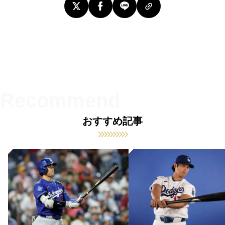
おすすめ記事