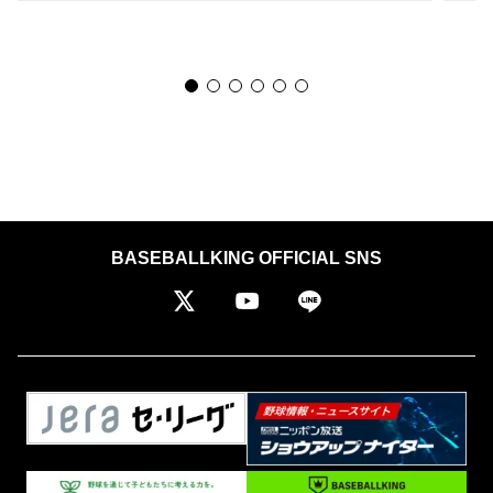
BASEBALLKING OFFICIAL SNS