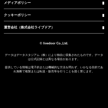
メディアポリシー
クッキーポリシー
運営会社（株式会社ライブドア）
© livedoor Co.,Ltd.
データはデータスタジアム（株）により独自に収集されたものです。データ
は公式記録とは異なる場合があります。
提供している情報は電子的または機械的な方法を問わず、いかなる目的であ
れ無断で複製または転送・販売等を行うことを固く禁じます。