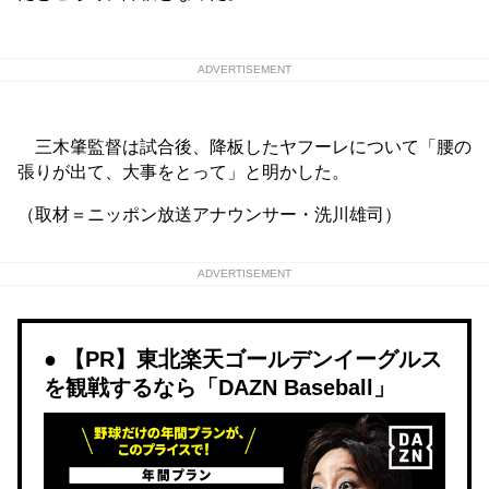
ADVERTISEMENT
三木肇監督は試合後、降板したヤフーレについて「腰の
張りが出て、大事をとって」と明かした。
（取材＝ニッポン放送アナウンサー・洗川雄司）
ADVERTISEMENT
【PR】東北楽天ゴールデンイーグルス
を観戦するなら「DAZN Baseball」