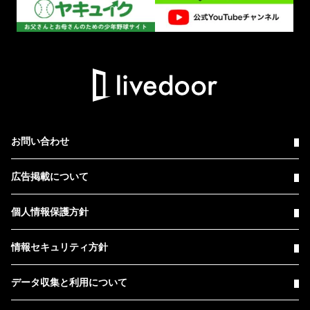
お問い合わせ
広告掲載について
個人情報保護方針
情報セキュリティ方針
データ収集と利用について