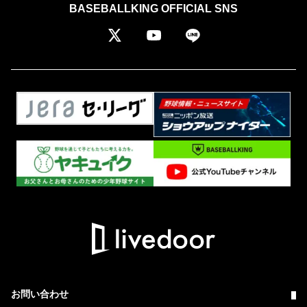
BASEBALLKING OFFICIAL SNS
お問い合わせ