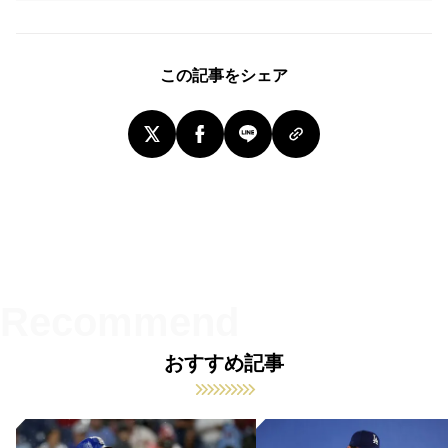
この記事をシェア
おすすめ記事