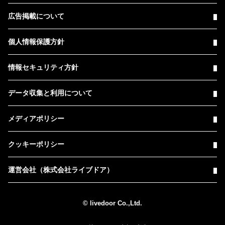
広告掲載について
個人情報保護方針
情報セキュリティ方針
データ収集と利用について
メディアポリシー
クッキーポリシー
運営会社（株式会社ライブドア）
© livedoor Co.,Ltd.